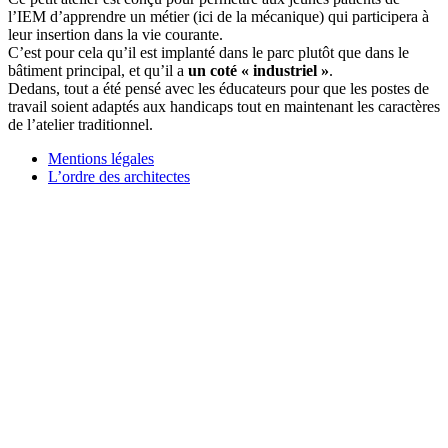
l’IEM d’apprendre un métier (ici de la mécanique) qui participera à
leur insertion dans la vie courante.
C’est pour cela qu’il est implanté dans le parc plutôt que dans le
bâtiment principal, et qu’il a
un coté « industriel »
.
Dedans, tout a été pensé avec les éducateurs pour que les postes de
travail soient adaptés aux handicaps tout en maintenant les caractères
de l’atelier traditionnel.
Mentions légales
L’ordre des architectes