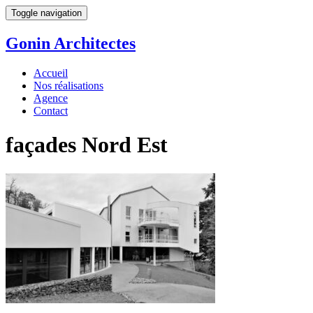
Toggle navigation
Gonin
Architectes
Accueil
Nos réalisations
Agence
Contact
façades Nord Est