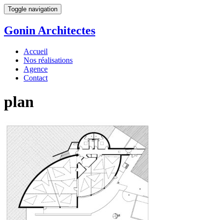
Toggle navigation
Gonin
Architectes
Accueil
Nos réalisations
Agence
Contact
plan