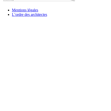
Mentions légales
L’ordre des architectes