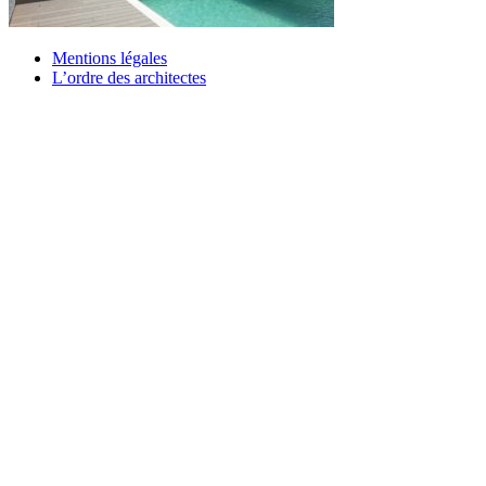
Mentions légales
L’ordre des architectes