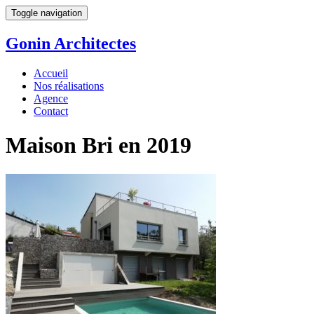
Toggle navigation
Gonin
Architectes
Accueil
Nos réalisations
Agence
Contact
Maison Bri en 2019