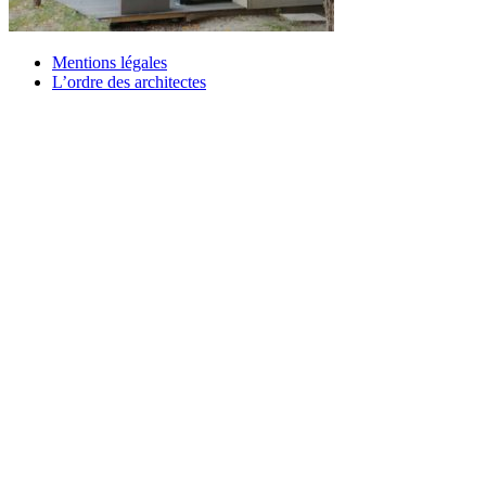
Mentions légales
L’ordre des architectes