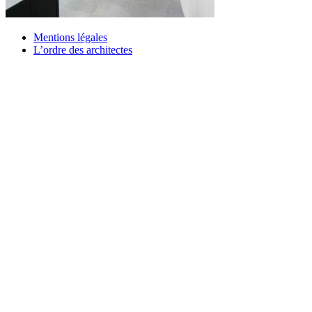
Mentions légales
L’ordre des architectes