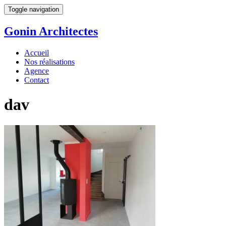
Toggle navigation
Gonin
Architectes
Accueil
Nos réalisations
Agence
Contact
dav