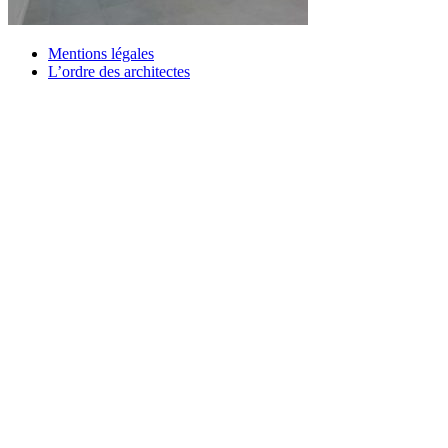
Mentions légales
L’ordre des architectes