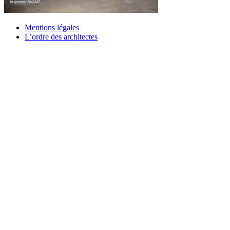
Mentions légales
L’ordre des architectes