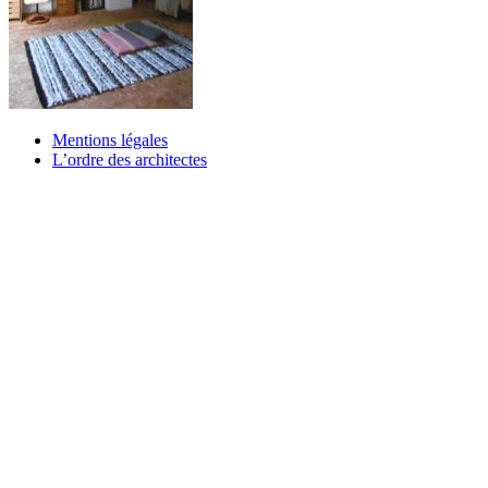
Mentions légales
L’ordre des architectes