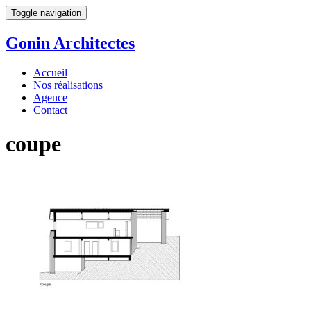
Toggle navigation
Gonin
Architectes
Accueil
Nos réalisations
Agence
Contact
coupe