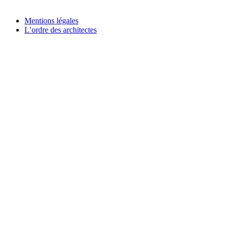
Mentions légales
L’ordre des architectes