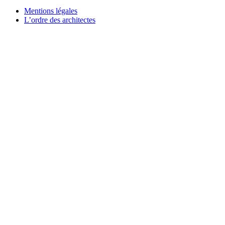
Mentions légales
L’ordre des architectes