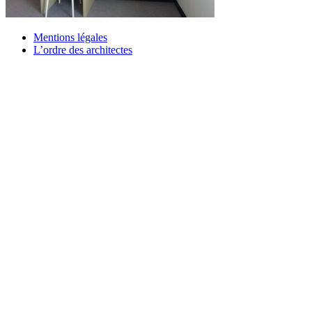
Mentions légales
L’ordre des architectes