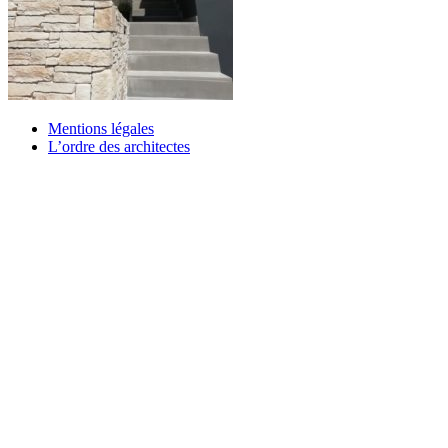
Mentions légales
L’ordre des architectes